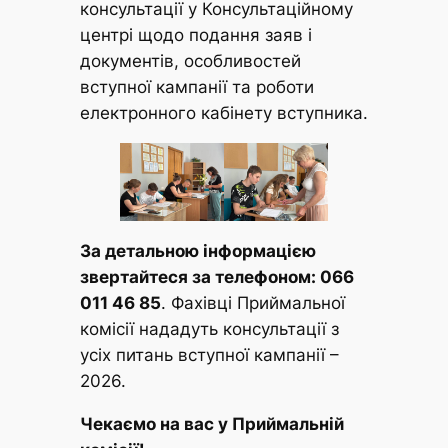
консультації у Консультаційному
центрі щодо подання заяв і
документів, особливостей
вступної кампанії та роботи
електронного кабінету вступника.
За детальною інформацією
звертайтеся за телефоном: 066
011 46 85
. Фахівці Приймальної
комісії нададуть консультації з
усіх питань вступної кампанії –
2026.
Чекаємо на вас у Приймальній