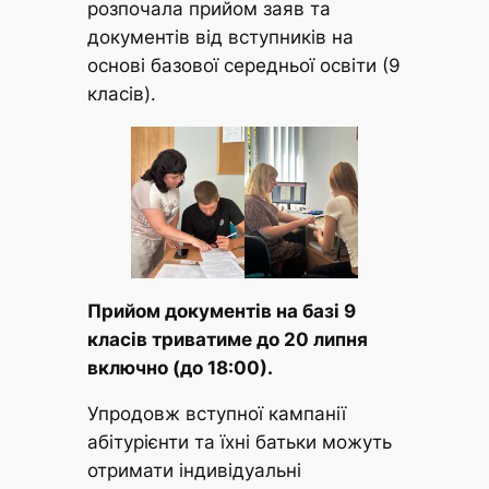
розпочала прийом заяв та
документів від вступників на
основі базової середньої освіти (9
класів).
Прийом документів на базі 9
класів триватиме до 20 липня
включно (до 18:00).
Упродовж вступної кампанії
абітурієнти та їхні батьки можуть
отримати індивідуальні