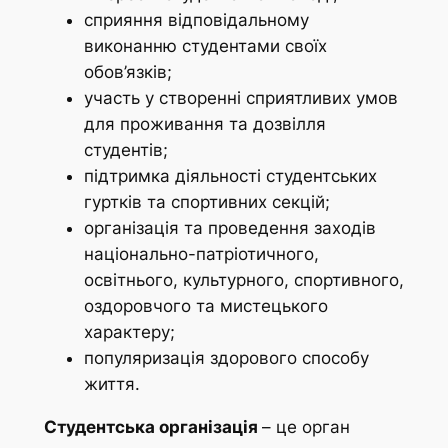
сприяння відповідальному
виконанню студентами своїх
обов’язків;
участь у створенні сприятливих умов
для проживання та дозвілля
студентів;
підтримка діяльності студентських
гуртків та спортивних секцій;
організація та проведення заходів
національно-патріотичного,
освітнього, культурного, спортивного,
оздоровчого та мистецького
характеру;
популяризація здорового способу
життя.
Студентська організація
– це орган