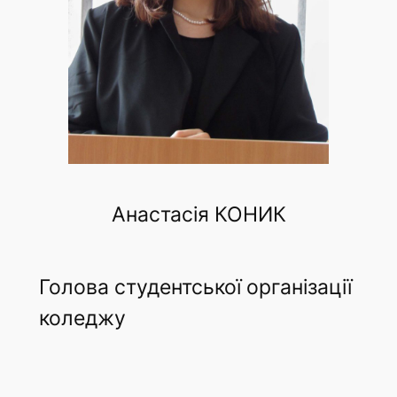
Анастасія КОНИК
Голова студентської організації
коледжу