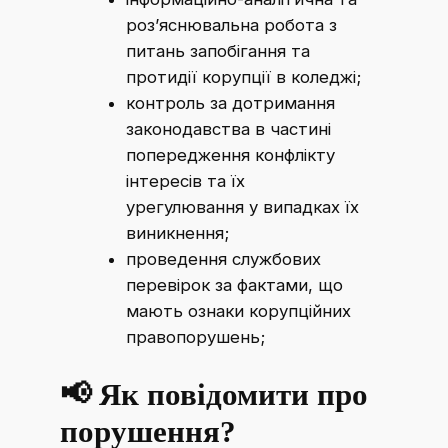
роз’яснювальна робота з
питань запобігання та
протидії корупції в коледжі;
контроль за дотримання
законодавства в частині
попередження конфлікту
інтересів та їх
урегулювання у випадках їх
виникнення;
проведення службових
перевірок за фактами, що
мають ознаки корупційних
правопорушень;
📢
Як повідомити про
порушення?