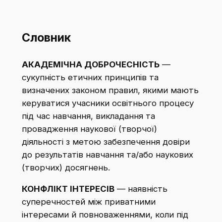
Словник
АКАДЕМІЧНА ДОБРОЧЕСНІСТЬ
—
сукупність етичних принципів та
визначених законом правил, якими мають
керуватися учасники освітнього процесу
під час навчання, викладання та
провадження наукової (творчої)
діяльності з метою забезпечення довіри
до результатів навчання та/або наукових
(творчих) досягнень.​
КОНФЛІКТ ІНТЕРЕСІВ
— наявність
суперечностей між приватними
інтересами й повноваженнями, коли під