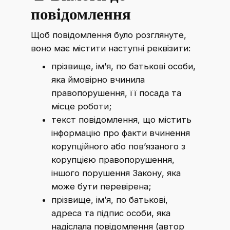
повідомлення
Щоб повідомлення було розглянуте,
воно має містити наступні реквізити:
прізвище, ім’я, по батькові особи,
яка ймовірно вчинила
правопорушення, її посада та
місце роботи;
текст повідомлення, що містить
інформацію про факти вчинення
корупційного або пов’язаного з
корупцією правопорушення,
іншого порушення Закону, яка
може бути перевірена;
прізвище, ім’я, по батькові,
адреса та підпис особи, яка
надіслала повідомлення (автор