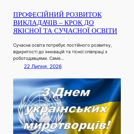
ПРОФЕСІЙНИЙ РОЗВИТОК
ВИКЛАДАЧІВ – КРОК ДО
ЯКІСНОЇ ТА СУЧАСНОЇ ОСВІТИ
Сучасна освіта потребує постійного розвитку,
відкритості до інновацій та тісної співпраці з
роботодавцями. Саме…
22 Липня, 2026