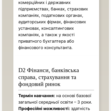
комерційних і державних
підприємствах, банках, страхових
компаніях, податкових органах,
аудиторських фірмах, фінансових
установах, консалтингових
компаніях, а також у якості
приватного бухгалтера або
фінансового консультанта.
D2 Фінанси, банківська
справа, страхування та
фондовий ринок
Термін навчання:
на основі базової
загальної середньої освіти – 3 роки.
Професійні можливості:
здатність