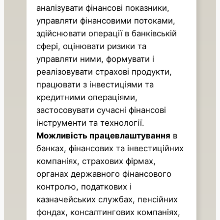
аналізувати фінансові показники,
управляти фінансовими потоками,
здійснювати операції в банківській
сфері, оцінювати ризики та
управляти ними, формувати і
реалізовувати страхові продукти,
працювати з інвестиціями та
кредитними операціями,
застосовувати сучасні фінансові
інструменти та технології.
Можливість працевлаштування
в
банках, фінансових та інвестиційних
компаніях, страхових фірмах,
органах державного фінансового
контролю, податкових і
казначейських службах, пенсійних
фондах, консалтингових компаніях,