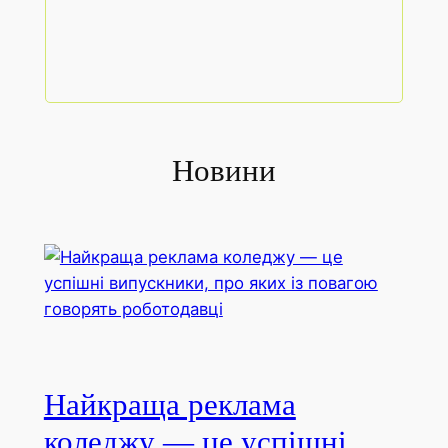
Новини
Найкраща реклама
коледжу — це успішні