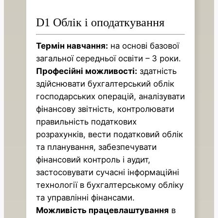
D1 Облік і оподаткування
Термін навчання:
на основі базової
загальної середньої освіти – 3 роки.
Професійні можливості:
здатність
здійснювати бухгалтерський облік
господарських операцій, аналізувати
фінансову звітність, контролювати
правильність податкових
розрахунків, вести податковий облік
та планування, забезпечувати
фінансовий контроль і аудит,
застосовувати сучасні інформаційні
технології в бухгалтерському обліку
та управлінні фінансами.
Можливість працевлаштування
в