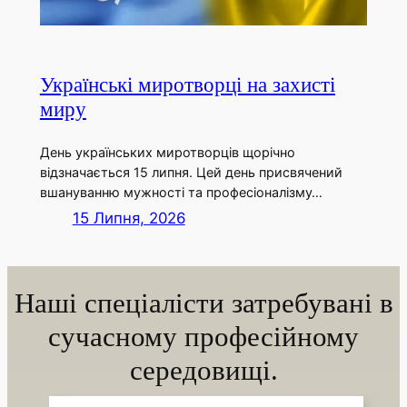
Українські миротворці на захисті
миру
День українських миротворців щорічно
відзначається 15 липня. Цей день присвячений
вшануванню мужності та професіоналізму…
15 Липня, 2026
Наші спеціалісти затребувані в
сучасному професійному
середовищі.