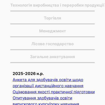
Технологія виробництва і переробки продукці
Торгівля
Менеджмент
Лісове господарство
Загальне анкетування
2025-2026 н.р.
Анкета для здобувачів освіти щодо
організації дистанційного навчання
Оцінювання якості практичної підготовки
Опитування здобувачів освіти
випускового курсу/року навчання