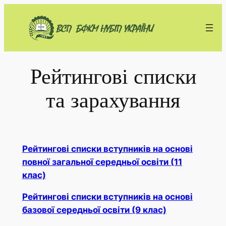
Перейти
до
вмісту
Рейтингові списки
та зарахування
Рейтингові списки вступників на основі
повної загальної середньої освіти (11
клас)
Рейтингові списки вступників на основі
базової середньої освіти (9 клас)