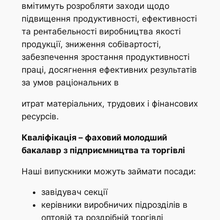
вмітимуть розробляти заходи щодо
підвищення продуктивності, ефективності
та рентабельності виробництва якості
продукції, зниження собівартості,
забезпечення зростання продуктивності
праці, досягнення ефективних результатів
за умов раціональних в
итрат матеріальних, трудових і фінансових
ресурсів.
Кваліфікація – фаховий молодший
бакалавр з підприємництва та торгівлі
Наші випускники можуть займати посади:
завідувач секції
керівники виробничих підрозділів в
оптовій та роздрібній торгівлі