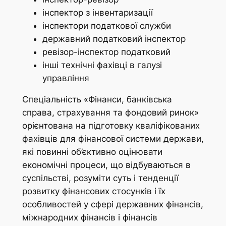
інспектор з інвентаризації
інспектори податкової служби
державний податковий інспектор
ревізор-інспектор податковий
інші технічні фахівці в галузі
управління
Спеціальність «Фінанси, банківська
справа, страхування та фондовий ринок»
орієнтована на підготовку кваліфікованих
фахівців для фінансової системи держави,
які повинні об’єктивно оцінювати
економічні процеси, що відбуваються в
суспільстві, розуміти суть і тенденції
розвитку фінансових стосунків і їх
особливостей у сфері державних фінансів,
міжнародних фінансів і фінансів