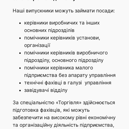
Наші випускники можуть займати посади:
керівники виробничих та інших
основних підрозділів
помічники керівників установи,
організації
помічники керівників виробничого
підрозділу, основного підрозділу
помічники керівника малого
підприємства без апарату управління
технічні фахівці в галузі управління
завідувачі відділу
За спеціальністю «Торгівля» здійснюється
підготовка фахівців, які можуть
забезпечити на високому рівні економічну
та організаційну діяльність підприємства,