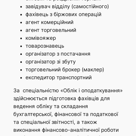
завідувач відділу (самостійного)
фахівець з біржових операцій
агент комерційний
агент торговельний
комівояжер
товарознавець
організатор з постачання
організатор зі збуту
торговельний брокер (маклер)
експедитор транспортний
За спеціальністю «Облік і оподаткування»
здійснюється підготовка фахівців для
ведення обліку та складання
бухгалтерської, фінансової та податкової
та спеціальної звітності, а також
виконання фінансово-аналітичної роботи