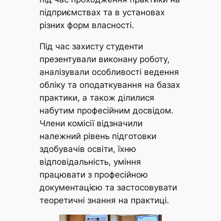
підприємствах та в установах
різних форм власності.
Під час захисту студенти
презентували виконану роботу,
аналізували особливості ведення
обліку та оподаткування на базах
практики, а також ділилися
набутим професійним досвідом.
Члени комісії відзначили
належний рівень підготовки
здобувачів освіти, їхню
відповідальність, уміння
працювати з професійною
документацією та застосовувати
теоретичні знання на практиці.