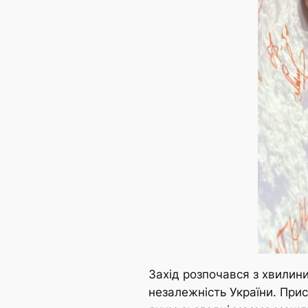
Захід розпочався з хвилини
незалежність України. Прис