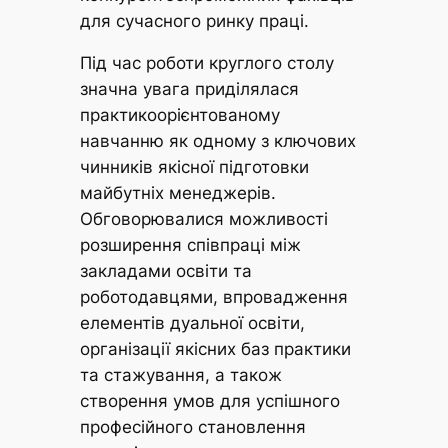
для сучасного ринку праці.
Під час роботи круглого столу
значна увага приділялася
практикоорієнтованому
навчанню як одному з ключових
чинників якісної підготовки
майбутніх менеджерів.
Обговорювалися можливості
розширення співпраці між
закладами освіти та
роботодавцями, впровадження
елементів дуальної освіти,
організації якісних баз практики
та стажування, а також
створення умов для успішного
професійного становлення