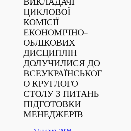
ВИКЛАДАЧІ
ЦИКЛОВОЇ
КОМІСІЇ
ЕКОНОМІЧНО-
ОБЛІКОВИХ
ДИСЦИПЛІН
ДОЛУЧИЛИСЯ ДО
ВСЕУКРАЇНСЬКОГ
О КРУГЛОГО
СТОЛУ З ПИТАНЬ
ПІДГОТОВКИ
МЕНЕДЖЕРІВ
2 Червня, 2026