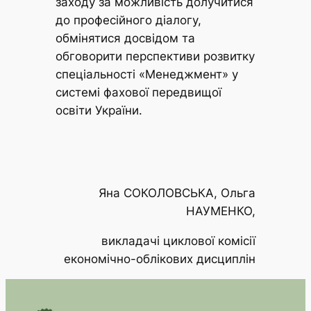
заходу за можливість долучитися
до професійного діалогу,
обмінятися досвідом та
обговорити перспективи розвитку
спеціальності «Менеджмент» у
системі фахової передвищої
освіти України.
Яна СОКОЛОВСЬКА, Ольга
НАУМЕНКО,
викладачі циклової комісії
економічно-облікових дисциплін