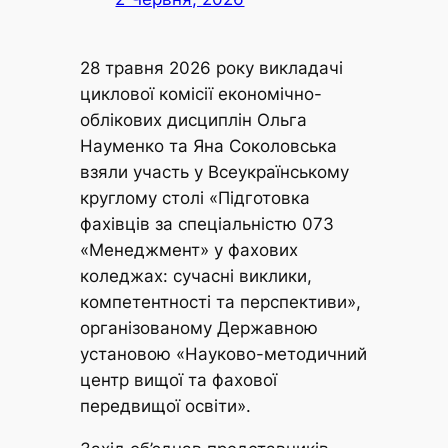
28 травня 2026 року викладачі
циклової комісії економічно-
облікових дисциплін Ольга
Науменко та Яна Соколовська
взяли участь у Всеукраїнському
круглому столі «Підготовка
фахівців за спеціальністю 073
«Менеджмент» у фахових
коледжах: сучасні виклики,
компетентності та перспективи»,
організованому Державною
установою «Науково-методичний
центр вищої та фахової
передвищої освіти».