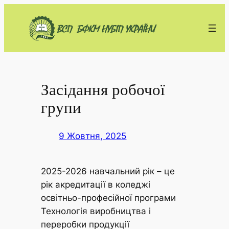
Перейти
до
вмісту
Засідання робочої
групи
9 Жовтня, 2025
2025-2026 навчальний рік – це
рік акредитації в коледжі
освітньо-професійної програми
Технологія виробництва і
переробки продукції