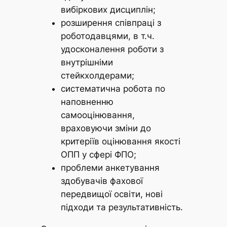
вибіркових дисциплін;
розширення співпраці з
роботодавцями, в т.ч.
удосконалення роботи з
внутрішніми
стейкхолдерами;
систематична робота по
наповненню
самооцінювання,
враховуючи зміни до
критеріїв оцінювання якості
ОПП у сфері ФПО;
проблеми анкетування
здобувачів фахової
передвищої освіти, нові
підходи та результативність.