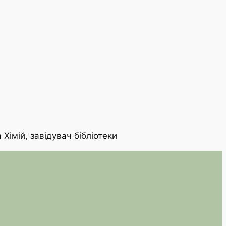
 Хімій, завідувач бібліотеки