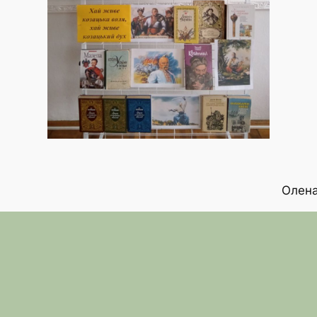
Олена