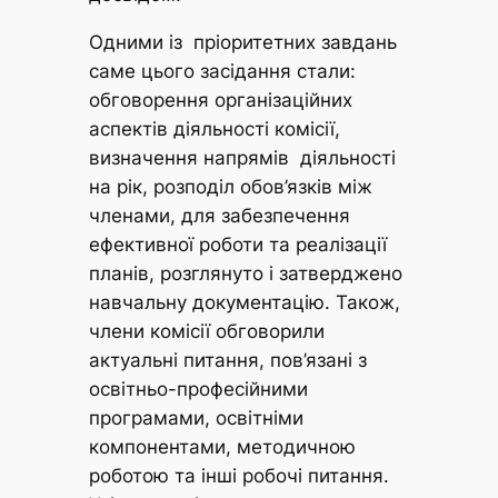
Одними із пріоритетних завдань
саме цього засідання стали:
обговорення організаційних
аспектів діяльності комісії,
визначення напрямів діяльності
на рік, розподіл обов’язків між
членами, для забезпечення
ефективної роботи та реалізації
планів, розглянуто і затверджено
навчальну документацію. Також,
члени комісії обговорили
актуальні питання, пов’язані з
освітньо-професійними
програмами, освітніми
компонентами, методичною
роботою та інші робочі питання.