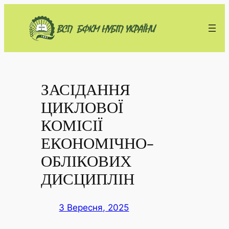
Перейти
до
вмісту
ЗАСІДАННЯ
ЦИКЛОВОЇ
КОМІСІЇ
ЕКОНОМІЧНО-
ОБЛІКОВИХ
ДИСЦИПЛІН
3 Вересня, 2025