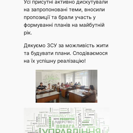
Усі присутні активно дискутували
на запропоновані теми, вносили
пропозиції та брали участь у
формуванні планів на майбутній
рік.
Дякуємо ЗСУ за можливість жити
та будувати плани. Сподіваємося
на їх успішну реалізацію!